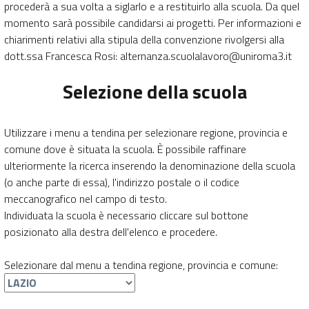
procederà a sua volta a siglarlo e a restituirlo alla scuola. Da quel
momento sarà possibile candidarsi ai progetti. Per informazioni e
chiarimenti relativi alla stipula della convenzione rivolgersi alla
dott.ssa Francesca Rosi: alternanza.scuolalavoro@uniroma3.it
Selezione della scuola
Utilizzare i menu a tendina per selezionare regione, provincia e
comune dove è situata la scuola. È possibile raffinare
ulteriormente la ricerca inserendo la denominazione della scuola
(o anche parte di essa), l'indirizzo postale o il codice
meccanografico nel campo di testo.
Individuata la scuola è necessario cliccare sul bottone
posizionato alla destra dell'elenco e procedere.
Selezionare dal menu a tendina regione, provincia e comune: