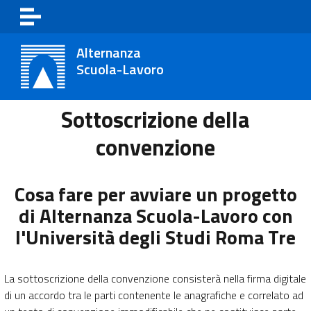
Skip to main content
Alternanza
Scuola-Lavoro
Sottoscrizione della
convenzione
Cosa fare per avviare un progetto
di Alternanza Scuola-Lavoro con
l'Università degli Studi Roma Tre
La sottoscrizione della convenzione consisterà nella firma digitale
di un accordo tra le parti contenente le anagrafiche e correlato ad